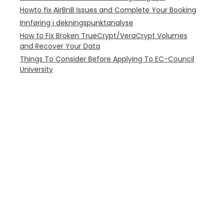
Howto fix AirBnB Issues and Complete Your Booking
Innføring i dekningspunktanalyse
How to Fix Broken TrueCrypt/VeraCrypt Volumes
and Recover Your Data
Things To Consider Before Applying To EC-Council
University