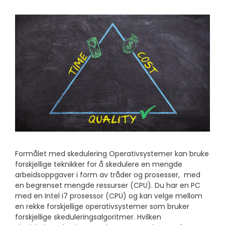
Formålet med skedulering Operativsystemer kan bruke
forskjellige teknikker for å skedulere en mengde
arbeidsoppgaver i form av tråder og prosesser, med
en begrenset mengde ressurser (CPU). Du har en PC
med en Intel i7 prosessor (CPU) og kan velge mellom
en rekke forskjellige operativsystemer som bruker
forskjellige skeduleringsalgoritmer. Hvilken