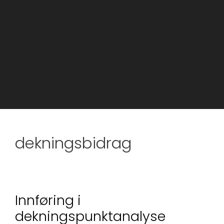
dekningsbidrag
Innføring i
dekningspunktanalyse