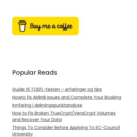
Popular Reads
Guide til TOEFL-testen – erfaringer og tips
Howto fix AirBnB Issues and Complete Your Booking
Innføring i dekningspunktanalyse
How to Fix Broken TrueCrypt/VeraCrypt Volumes
and Recover Your Data
Things To Consider Before Applying To EC-Council
University